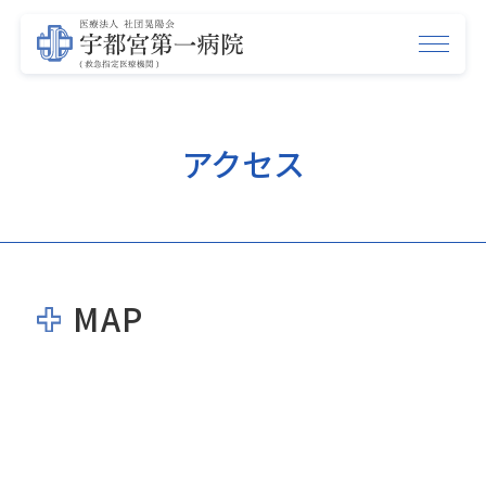
アクセス
MAP