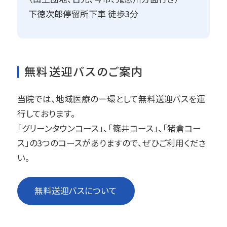
下徳次郎停留所下車 徒歩3分
無料送迎バスのご案内
当院では、地域医療の一環として無料送迎バスを運
行しております。
「グリーンタウンコース」、「篠井コース」、「猪倉コー
ス」の3つのコースがありますので、ぜひご利用くださ
い。
無料送迎バスについて