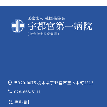
〒320-0075
栃木県宇都宮市宝木本町2313
028-665-5111
【診療科目】