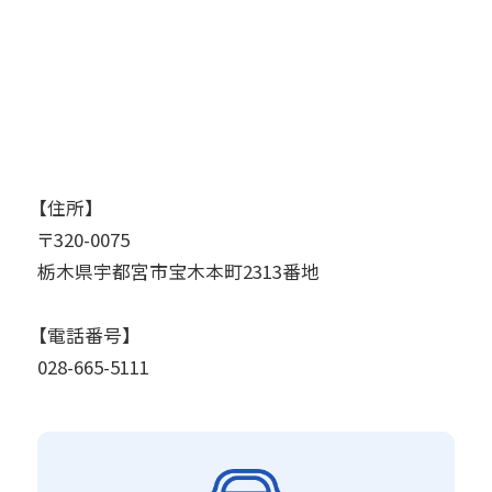
【住所】
〒320-0075
栃木県宇都宮市宝木本町2313番地
【電話番号】
028-665-5111