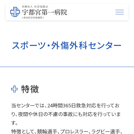
スポーツ・外傷外科センター
特徴
当センターでは、24時間365日救急対応を行ってお
り、夜間や休日の不慮の事故にも対応を行っていま
す。
特徴として、競輪選手、プロレスラー、ラグビー選手、