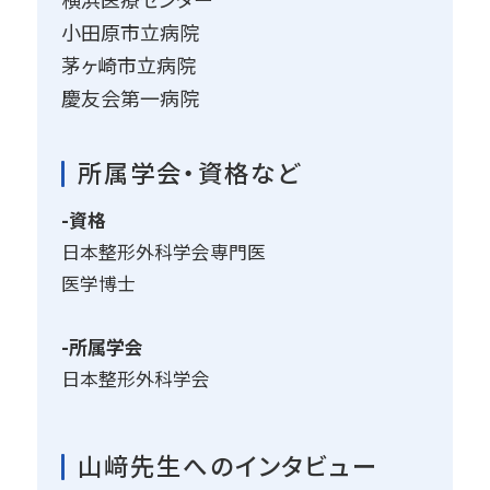
小田原市立病院
茅ヶ崎市立病院
慶友会第一病院
所属学会・資格など
-資格
日本整形外科学会専門医
医学博士
-所属学会
日本整形外科学会
山﨑先生へのインタビュー