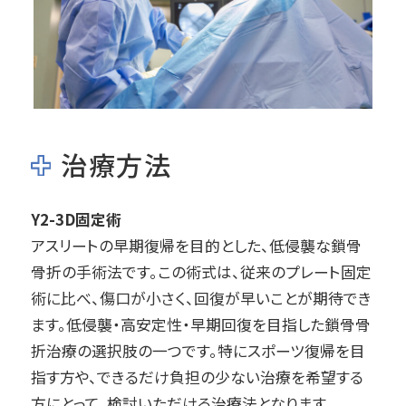
治療方法
Y2-3D固定術
アスリートの早期復帰を目的とした、低侵襲な鎖骨
骨折の手術法です。この術式は、従来のプレート固定
術に比べ、傷口が小さく、回復が早いことが期待でき
ます。低侵襲・高安定性・早期回復を目指した鎖骨骨
折治療の選択肢の一つです。特にスポーツ復帰を目
指す方や、できるだけ負担の少ない治療を希望する
方にとって、検討いただける治療法となります。