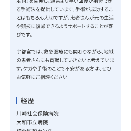
定術」を開発し、通常より早い回復が期待でき
る手術法を提供しています。手術が成功するこ
とはもちろん大切ですが、患者さんが元の生活
や競技に復帰できるようサポートすることが喜
びです。
宇都宮では、救急医療にも関わりながら、地域
の患者さんにも貢献していきたいと考えていま
す。ケガや手術のことで不安がある方は、ぜひ
お気軽にご相談ください。
経歴
川崎社会保険病院
大和市立病院
横浜医療センター