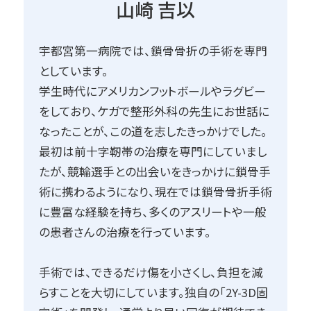
山崎 吉以
宇都宮第一病院では、鎖骨骨折の手術を専門
としています。
学生時代にアメリカンフットボールやラグビー
をしており、ケガで整形外科の先生にお世話に
なったことが、この道を志したきっかけでした。
最初は前十字靭帯の治療を専門にしていまし
たが、競輪選手との出会いをきっかけに鎖骨手
術に携わるようになり、現在では鎖骨骨折手術
に豊富な経験を持ち、多くのアスリートや一般
の患者さんの治療を行っています。
手術では、できるだけ傷を小さくし、負担を減
らすことを大切にしています。独自の「2Y-3D固