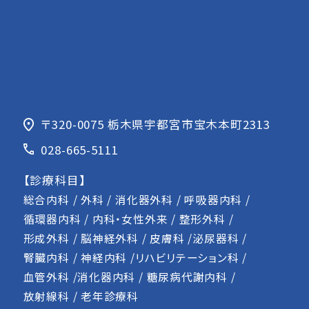
〒320-0075
栃木県宇都宮市宝木本町2313
028-665-5111
【診療科目】
総合内科 / 外科 / 消化器外科 / 呼吸器内科 /
循環器内科 / 内科・女性外来 / 整形外科 /
形成外科 / 脳神経外科 / 皮膚科 /泌尿器科 /
腎臓内科 / 神経内科 /リハビリテーション科 /
血管外科 /消化器内科 / 糖尿病代謝内科 /
放射線科 / 老年診療科