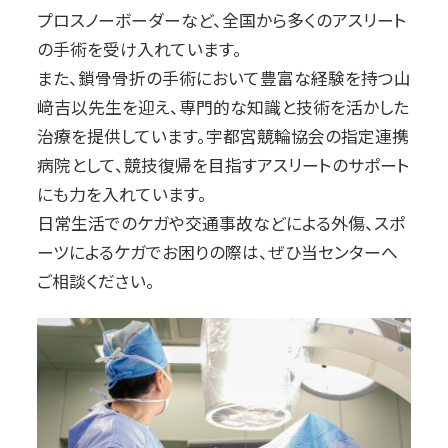
プロスノーボーダーなど、全国から多くのアスリート
の手術を受け入れています。
また、鎖骨骨折の手術において豊富な経験を持つ山
﨑吉以先生を迎え、専門的な知識と技術を活かした
治療を提供しています。宇都宮競輪協会の指定連携
病院として、競技復帰を目指すアスリートのサポート
にも力を入れています。
日常生活でのケガや交通事故などによる外傷、スポ
ーツによるケガでお困りの際は、ぜひ当センターへ
ご相談ください。