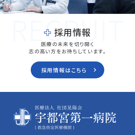
手術後の管理をしっかり行うことで、合併症の
リスクを抑え、患者さんの回復につなげること
ができます。今後もより多くの患者さんが安心
採用情報
して治療を受けられる環境を整え、技術の向上
を目指しながら、地域医療にも貢献していきた
医療の未来を切り開く
いと思います。
志の高い方をお待ちしています。
採用情報はこちら