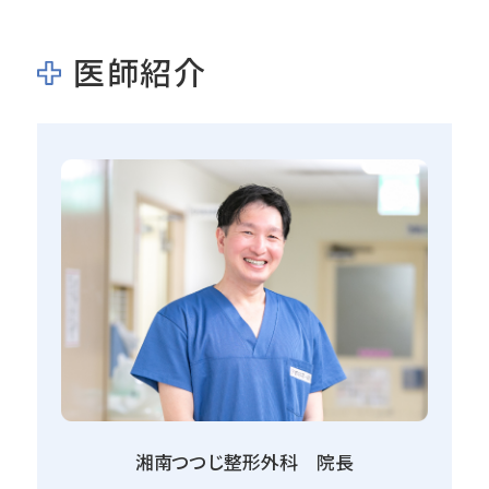
医師紹介
湘南つつじ整形外科 院長