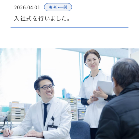
2026.04.01
患者・一般
入社式を行いました。