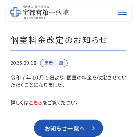
個室料金改定のお知らせ
2025.09.18
患者・一般
令和 7 年 10 月 1 日より、個室の料金を改定させてい
ただくことになりました。
詳しくは
こちら
をご覧ください。
お知らせ一覧へ