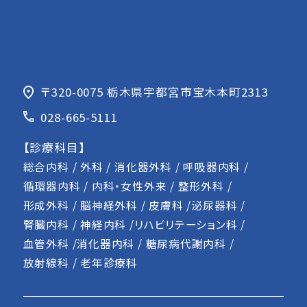
〒320-0075
栃木県宇都宮市宝木本町2313
028-665-5111
【診療科目】
総合内科 / 外科 / 消化器外科 / 呼吸器内科 /
循環器内科 / 内科・女性外来 / 整形外科 /
形成外科 / 脳神経外科 / 皮膚科 /泌尿器科 /
腎臓内科 / 神経内科 /リハビリテーション科 /
血管外科 /消化器内科 / 糖尿病代謝内科 /
放射線科 / 老年診療科