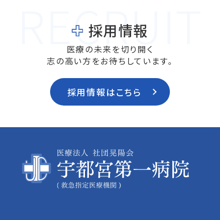
採用情報
医療の未来を切り開く
志の高い方をお待ちしています。
採用情報はこちら