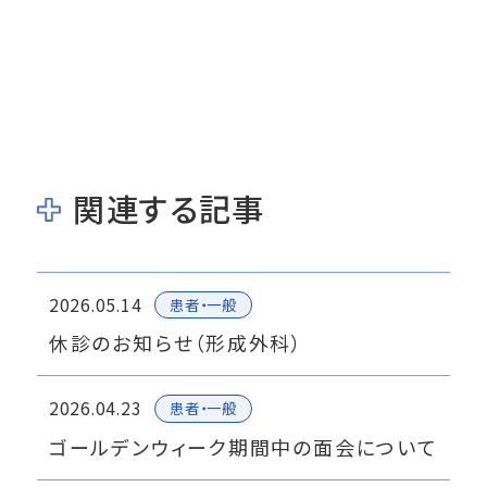
関連する記事
2026.05.14
患者・一般
休診のお知らせ（形成外科）
2026.04.23
患者・一般
ゴールデンウィーク期間中の面会について