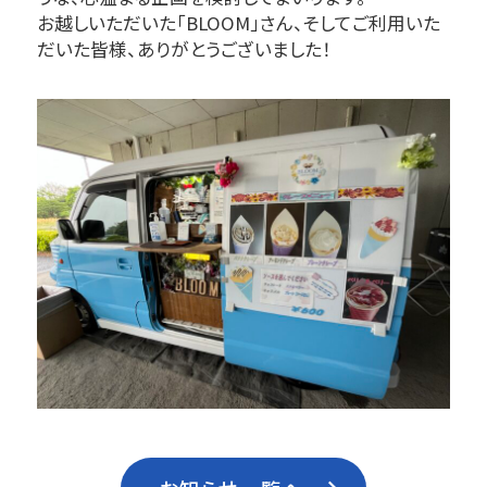
お越しいただいた「BLOOM」さん、そしてご利用いた
だいた皆様、ありがとうございました！