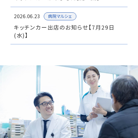
2026.06.23
病院マルシェ
キッチンカー出店のお知らせ【7月29日
(水)】