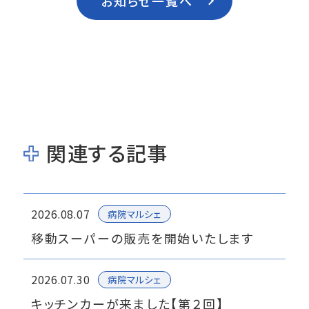
お知らせ一覧へ
関連する記事
2026.08.07
病院マルシェ
移動スーパーの販売を開始いたします
2026.07.30
病院マルシェ
キッチンカーが来ました【第２回】