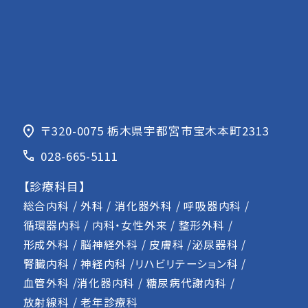
〒320-0075
栃木県宇都宮市宝木本町2313
028-665-5111
【診療科目】
総合内科 / 外科 / 消化器外科 / 呼吸器内科 /
循環器内科 / 内科・女性外来 / 整形外科 /
形成外科 / 脳神経外科 / 皮膚科 /泌尿器科 /
腎臓内科 / 神経内科 /リハビリテーション科 /
血管外科 /消化器内科 / 糖尿病代謝内科 /
放射線科 / 老年診療科