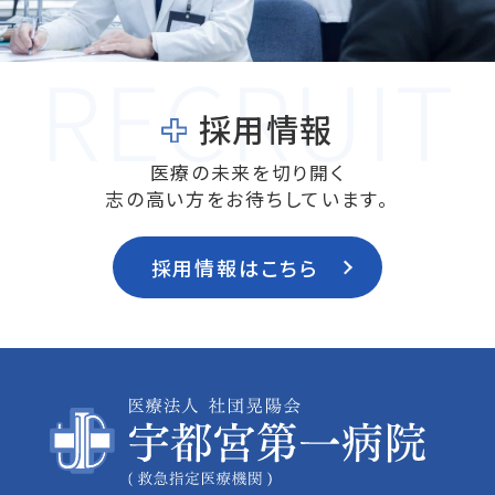
採用情報
医療の未来を切り開く
志の高い方をお待ちしています。
採用情報はこちら