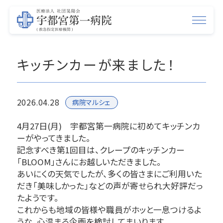
キッチンカーが来ました！
2026.04.28
病院マルシェ
4月27日(月) 宇都宮第一病院に初めてキッチンカ
ーがやってきました。
記念すべき第1回目は、クレープのキッチンカー
「BLOOM」さんにお越しいただきました。
あいにくの天気でしたが、多くの皆さまにご利用いた
だき「美味しかった」などの声が寄せられ大好評だっ
たようです。
これからも地域の皆様や職員がホッと一息つけるよ
うな、心温まる企画を検討してまいります。